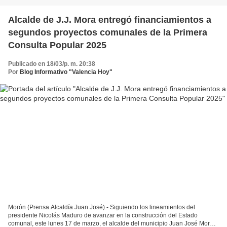
Alcalde de J.J. Mora entregó financiamientos a
segundos proyectos comunales de la Primera
Consulta Popular 2025
Publicado en 18/03/p. m. 20:38
Por
Blog Informativo "Valencia Hoy"
Morón (Prensa Alcaldía Juan José).- Siguiendo los lineamientos del
presidente Nicolás Maduro de avanzar en la construcción del Estado
comunal, este lunes 17 de marzo, el alcalde del municipio Juan José Mora,