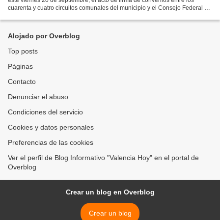
cuarenta y cuatro circuitos comunales del municipio y el Consejo Federal de
Gobierno. En la actividad, celebrada...
Alojado por Overblog
Top posts
Páginas
Contacto
Denunciar el abuso
Condiciones del servicio
Cookies y datos personales
Preferencias de las cookies
Ver el perfil de Blog Informativo "Valencia Hoy" en el portal de
Overblog
Crear un blog en Overblog
Crear un blog