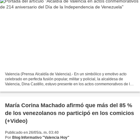
Valencia (Prensa Alcaldía de Valencia).- En un simbólico y emotivo acto
celebrado en perfecta fusión popular, militar y policial, la alcaldesa de
Valencia, Dina Castillo, estuvo presente en los actos conmemorativos de los
214 años de la Firma del Acta...
María Corina Machado afirmó que más del 85 %
de los venezolanos no participó en los comicios
(+Video)
Publicado en 26/05/a. m. 03:40
Por
Blog Informativo "Valencia Hoy"