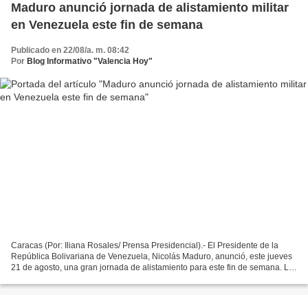
Maduro anunció jornada de alistamiento militar
en Venezuela este fin de semana
Publicado en 22/08/a. m. 08:42
Por
Blog Informativo "Valencia Hoy"
Caracas (Por: Iliana Rosales/ Prensa Presidencial).- El Presidente de la
República Bolivariana de Venezuela, Nicolás Maduro, anunció, este jueves
21 de agosto, una gran jornada de alistamiento para este fin de semana. La
iniciativa forma parte del Plan...