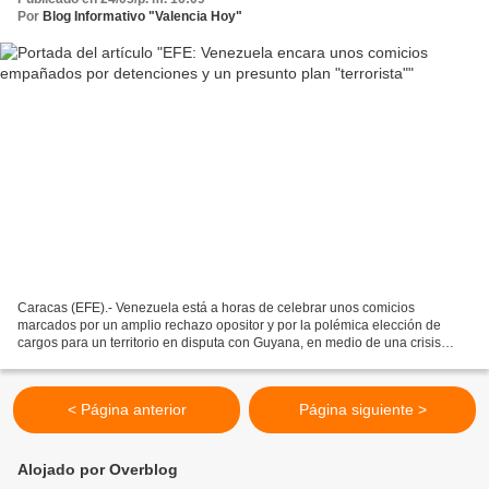
Por
Blog Informativo "Valencia Hoy"
Caracas (EFE).- Venezuela está a horas de celebrar unos comicios
marcados por un amplio rechazo opositor y por la polémica elección de
cargos para un territorio en disputa con Guyana, en medio de una crisis
política acentuada tras decenas de detenciones,...
< Página anterior
Página siguiente >
Alojado por Overblog