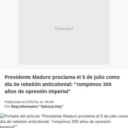
Publicidad
Presidente Maduro proclama el 5 de julio como
día de rebelión anticolonial: "rompimos 300
años de opresión imperial"
Publicado en 07/07/a. m. 04:49
Por
Blog Informativo "Valencia Hoy"