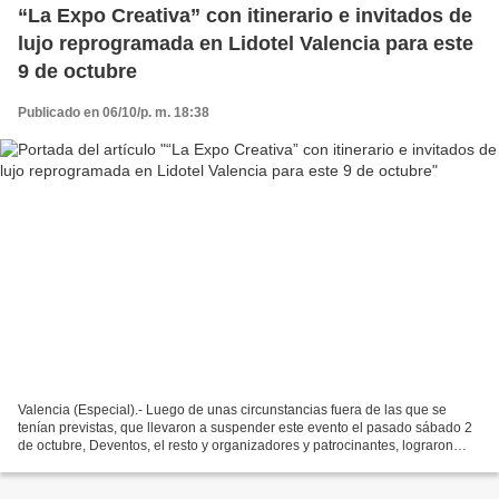
“La Expo Creativa” con itinerario e invitados de
lujo reprogramada en Lidotel Valencia para este
9 de octubre
Publicado en 06/10/p. m. 18:38
Valencia (Especial).- Luego de unas circunstancias fuera de las que se
tenían previstas, que llevaron a suspender este evento el pasado sábado 2
de octubre, Deventos, el resto y organizadores y patrocinantes, lograron
acuerdo para que la sexta edición...