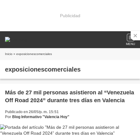
Publicidad
MENU
Inicio
» exposicionescomerciales
exposicionescomerciales
Más de 27 mil personas asistieron al “Venezuela
Off Road 2024” durante tres días en Valencia
Publicado en 26/05/p. m. 15:51
Por
Blog Informativo "Valencia Hoy"