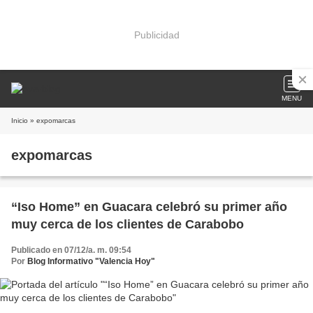
Publicidad
MENU
Inicio
» expomarcas
expomarcas
“Iso Home” en Guacara celebró su primer año
muy cerca de los clientes de Carabobo
Publicado en 07/12/a. m. 09:54
Por
Blog Informativo "Valencia Hoy"