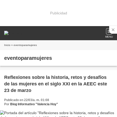
Publicidad
MENU
Inicio
» eventoparamujeres
eventoparamujeres
Reflexiones sobre la historia, retos y desafíos
de las mujeres en el siglo XXI en la AEEC este
23 de marzo
Publicado en 22/03/a. m. 01:08
Por
Blog Informativo "Valencia Hoy"