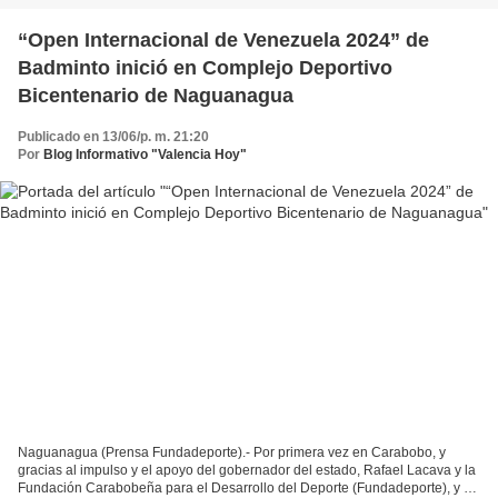
“Open Internacional de Venezuela 2024” de
Badminto inició en Complejo Deportivo
Bicentenario de Naguanagua
Publicado en 13/06/p. m. 21:20
Por
Blog Informativo "Valencia Hoy"
Naguanagua (Prensa Fundadeporte).- Por primera vez en Carabobo, y
gracias al impulso y el apoyo del gobernador del estado, Rafael Lacava y la
Fundación Carabobeña para el Desarrollo del Deporte (Fundadeporte), y su