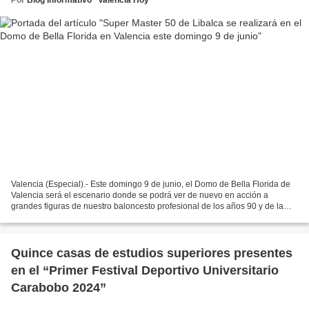
Valencia (Especial).- Este domingo 9 de junio, el Domo de Bella Florida de
Valencia será el escenario donde se podrá ver de nuevo en acción a
grandes figuras de nuestro baloncesto profesional de los años 90 y de la
primera década del 2000, ya que se estará...
Quince casas de estudios superiores presentes
en el “Primer Festival Deportivo Universitario
Carabobo 2024”