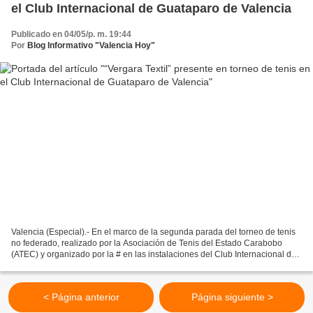
el Club Internacional de Guataparo de Valencia
Publicado en 04/05/p. m. 19:44
Por
Blog Informativo "Valencia Hoy"
Valencia (Especial).- En el marco de la segunda parada del torneo de tenis
no federado, realizado por la Asociación de Tenis del Estado Carabobo
(ATEC) y organizado por la # en las instalaciones del Club Internacional de
Guataparo, “Vergara Textil” se...
< Página anterior
Página siguiente >