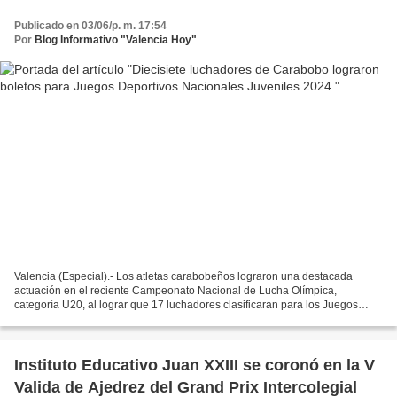
Publicado en 03/06/p. m. 17:54
Por
Blog Informativo "Valencia Hoy"
Valencia (Especial).- Los atletas carabobeños lograron una destacada
actuación en el reciente Campeonato Nacional de Lucha Olímpica,
categoría U20, al lograr que 17 luchadores clasificaran para los Juegos
Deportivos Nacionales Juveniles (JDNJ) 2024. En...
Instituto Educativo Juan XXIII se coronó en la V
Valida de Ajedrez del Grand Prix Intercolegial