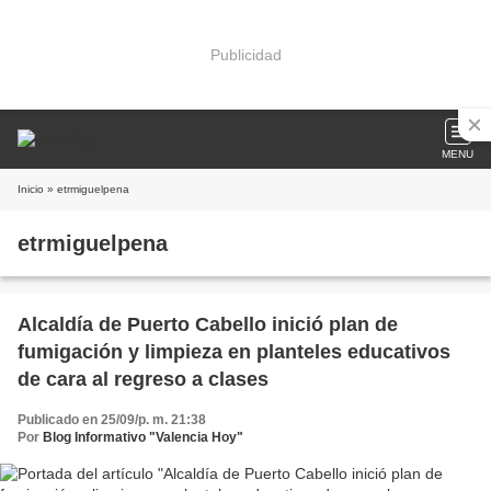
Publicidad
MENU
Inicio
» etrmiguelpena
etrmiguelpena
Alcaldía de Puerto Cabello inició plan de
fumigación y limpieza en planteles educativos
de cara al regreso a clases
Publicado en 25/09/p. m. 21:38
Por
Blog Informativo "Valencia Hoy"