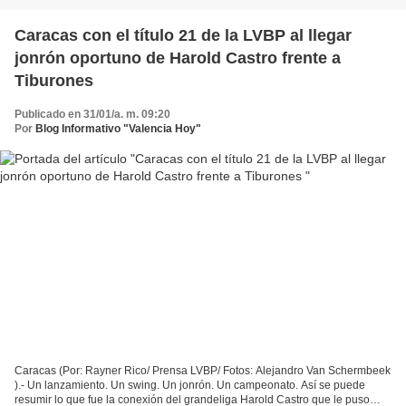
Caracas con el título 21 de la LVBP al llegar
jonrón oportuno de Harold Castro frente a
Tiburones
Publicado en 31/01/a. m. 09:20
Por
Blog Informativo "Valencia Hoy"
Caracas (Por: Rayner Rico/ Prensa LVBP/ Fotos: Alejandro Van Schermbeek
).- Un lanzamiento. Un swing. Un jonrón. Un campeonato. Así se puede
resumir lo que fue la conexión del grandeliga Harold Castro que le puso