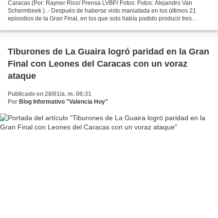
Caracas (Por: Rayner Rico/ Prensa LVBP/ Fotos: Fotos: Alejandro Van
Schermbeek ) .- Después de haberse visto maniatada en los últimos 21
episodios de la Gran Final, en los que solo había podido producir tres
carreras, la ofensiva de Leones del Caracas...
Tiburones de La Guaira logró paridad en la Gran
Final con Leones del Caracas con un voraz
ataque
Publicado en 28/01/a. m. 06:31
Por
Blog Informativo "Valencia Hoy"