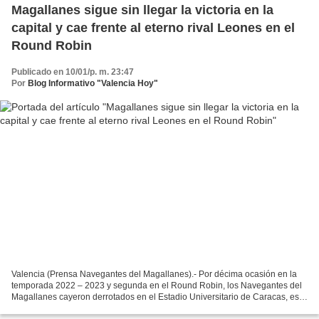
Magallanes sigue sin llegar la victoria en la
capital y cae frente al eterno rival Leones en el
Round Robin
Publicado en 10/01/p. m. 23:47
Por
Blog Informativo "Valencia Hoy"
Valencia (Prensa Navegantes del Magallanes).- Por décima ocasión en la
temporada 2022 – 2023 y segunda en el Round Robin, los Navegantes del
Magallanes cayeron derrotados en el Estadio Universitario de Caracas, esta
vez ante su eterno rival, Leones del...