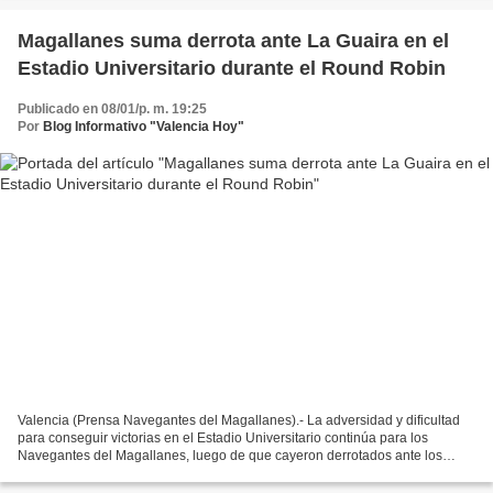
Magallanes suma derrota ante La Guaira en el
Estadio Universitario durante el Round Robin
Publicado en 08/01/p. m. 19:25
Por
Blog Informativo "Valencia Hoy"
Valencia (Prensa Navegantes del Magallanes).- La adversidad y dificultad
para conseguir victorias en el Estadio Universitario continúa para los
Navegantes del Magallanes, luego de que cayeron derrotados ante los
Tiburones de La Guaira con pizarra final...