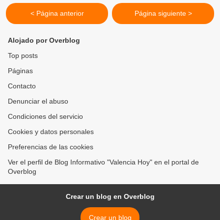
< Página anterior
Página siguiente >
Alojado por Overblog
Top posts
Páginas
Contacto
Denunciar el abuso
Condiciones del servicio
Cookies y datos personales
Preferencias de las cookies
Ver el perfil de Blog Informativo "Valencia Hoy" en el portal de
Overblog
Crear un blog en Overblog
Crear un blog