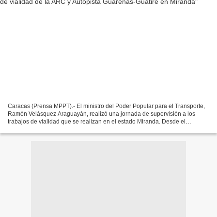
Caracas (Prensa MPPT).- El ministro del Poder Popular para el Transporte,
Ramón Velásquez Araguayán, realizó una jornada de supervisión a los
trabajos de vialidad que se realizan en el estado Miranda. Desde el
kilómetro 19 de la Autopista Regional del...