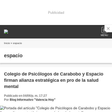
Publicidad
MENU
Inicio
» espacio
espacio
Colegio de Psicólogos de Carabobo y Espacio
firman alianza estratégica en pro de la salud
mental
Publicado en 04/06/p. m. 17:27
Por
Blog Informativo "Valencia Hoy"