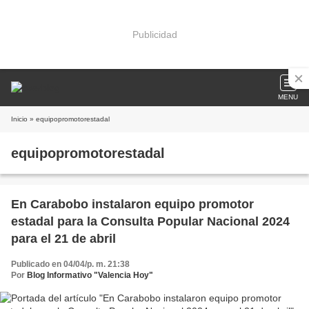
Publicidad
MENU
Inicio
» equipopromotorestadal
equipopromotorestadal
En Carabobo instalaron equipo promotor
estadal para la Consulta Popular Nacional 2024
para el 21 de abril
Publicado en 04/04/p. m. 21:38
Por
Blog Informativo "Valencia Hoy"