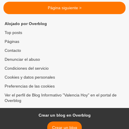
Página siguiente >
Alojado por Overblog
Top posts
Páginas
Contacto
Denunciar el abuso
Condiciones del servicio
Cookies y datos personales
Preferencias de las cookies
Ver el perfil de Blog Informativo "Valencia Hoy" en el portal de
Overblog
Crear un blog en Overblog
Crear un blog