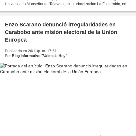
Universitario Monseñor de Talavera, en la urbanización La Esmeralda, en
San Diego. Scarano definió el proceso...
Enzo Scarano denunció irregularidades en
Carabobo ante misión electoral de la Unión
Europea
Publicado en 20/11/p. m. 17:51
Por
Blog Informativo "Valencia Hoy"