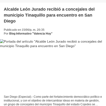
Alcalde León Jurado recibió a concejales del
municipio Tinaquillo para encuentro en San
Diego
Publicado en 15/06/p. m. 20:35
Por
Blog Informativo "Valencia Hoy"
San Diego (Especial).- Como parte del fortalecimiento democrático político e
institucional, y con el objetivo de intercambiar ideas en materia de gestión,
un grupo de concejales del municipio Tinaquillo del estado Cojedes se