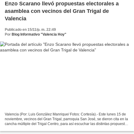
Enzo Scarano llevó propuestas electorales a
asamblea con vecinos del Gran Trigal de
Valencia
Publicado en 15/11/p. m. 22:49
Por
Blog Informativo "Valencia Hoy"
Valencia (Por: Luis González Manrique/ Fotos: Cortesía).- Este lunes 15 de
noviembre, vecinos del Gran Trigal, parroquia San José, se dieron cita en la
cancha múltiple del Trigal Centro, para así escuchar las distintas propuestas
electorales que responden...