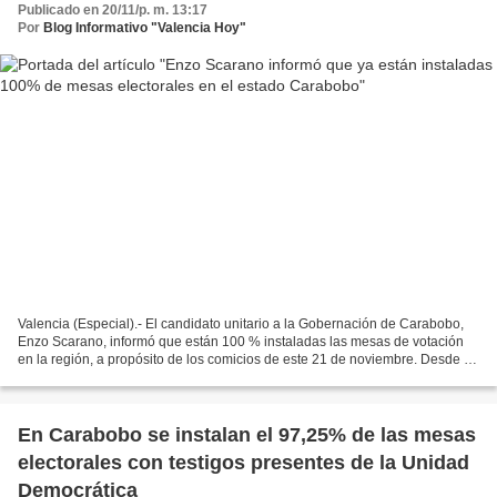
Publicado en 20/11/p. m. 13:17
Por
Blog Informativo "Valencia Hoy"
Valencia (Especial).- El candidato unitario a la Gobernación de Carabobo,
Enzo Scarano, informó que están 100 % instaladas las mesas de votación
en la región, a propósito de los comicios de este 21 de noviembre. Desde la
sede del Comando de Campaña, Scarano...
En Carabobo se instalan el 97,25% de las mesas
electorales con testigos presentes de la Unidad
Democrática