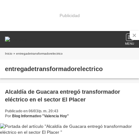
Publicidad
MENU
Inicio
» entregadetransformadorelectrico
entregadetransformadorelectrico
Alcaldía de Guacara entregó transformador
eléctrico en el sector El Placer
Publicado en 06/03/p. m. 20:43
Por
Blog Informativo "Valencia Hoy"