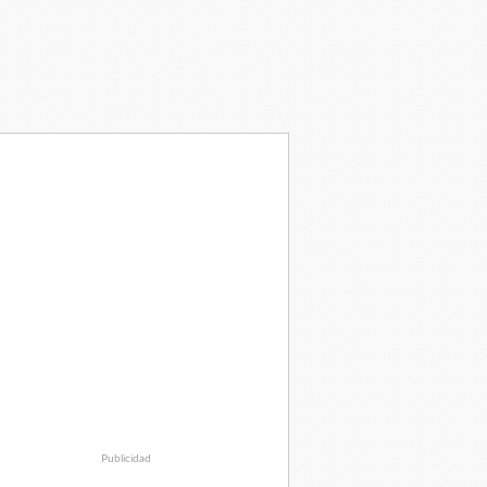
Publicidad