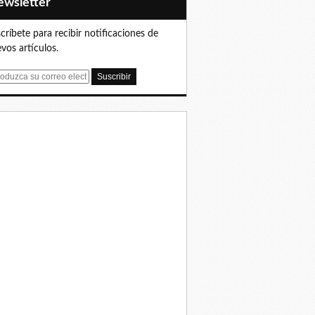
Newsletter
críbete para recibir notificaciones de
vos artículos.