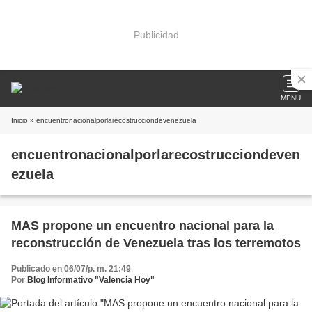
Publicidad
MENU
Inicio
» encuentronacionalporlarecostrucciondevenezuela
encuentronacionalporlarecostrucciondeven
ezuela
MAS propone un encuentro nacional para la
reconstrucción de Venezuela tras los terremotos
Publicado en 06/07/p. m. 21:49
Por
Blog Informativo "Valencia Hoy"