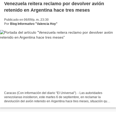
Venezuela reitera reclamo por devolver avión
retenido en Argentina hace tres meses
Publicado en 06/09/p. m. 23:30
Por
Blog Informativo "Valencia Hoy"
Caracas (Con información del diario “El Universal”). - Las autoridades
venezolanas insistieron, este martes 6 de septiembre, en reclamar la
devolución del avión retenido en Argentina hace tres meses, situación que
generó tensión en las relaciones entre...