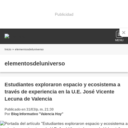
Publicidad
MENU
Inicio
» elementosdeluniverso
elementosdeluniverso
Estudiantes exploraron espacio y ecosistema a
través de experiencia en la U.E. José Vicente
Lecuna de Valencia
Publicado en 31/03/p. m. 21:30
Por
Blog Informativo "Valencia Hoy"