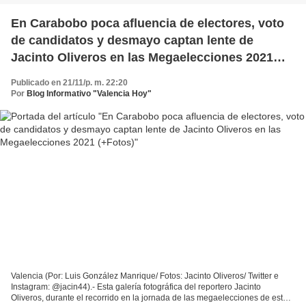
En Carabobo poca afluencia de electores, voto
de candidatos y desmayo captan lente de
Jacinto Oliveros en las Megaelecciones 2021
(+Fotos)
Publicado en 21/11/p. m. 22:20
Por
Blog Informativo "Valencia Hoy"
Valencia (Por: Luis González Manrique/ Fotos: Jacinto Oliveros/ Twitter e
Instagram: @jacin44).- Esta galería fotográfica del reportero Jacinto
Oliveros, durante el recorrido en la jornada de las megaelecciones de este