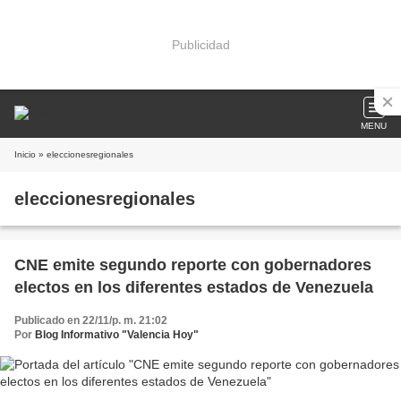
Publicidad
MENU
Inicio
» eleccionesregionales
eleccionesregionales
CNE emite segundo reporte con gobernadores
electos en los diferentes estados de Venezuela
Publicado en 22/11/p. m. 21:02
Por
Blog Informativo "Valencia Hoy"