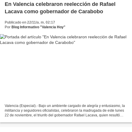
En Valencia celebraron reelección de Rafael
Lacava como gobernador de Carabobo
Publicado en 22/11/a. m. 02:17
Por
Blog Informativo "Valencia Hoy"
Valencia (Especial).- Bajo un ambiente cargado de alegría y entusiasmo, la
militancia y seguidores oficialistas, celebraron la madrugada de este lunes
22 de noviembre, el triunfo del gobernador Rafael Lacava, quien resultó
reelecto como mandatario regional...