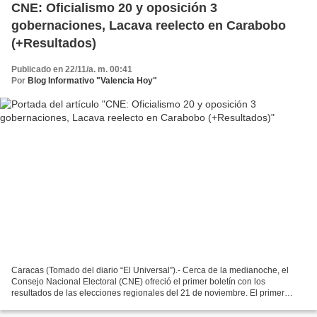
CNE: Oficialismo 20 y oposición 3
gobernaciones, Lacava reelecto en Carabobo
(+Resultados)
Publicado en 22/11/a. m. 00:41
Por
Blog Informativo "Valencia Hoy"
Caracas (Tomado del diario “El Universal”).- Cerca de la medianoche, el
Consejo Nacional Electoral (CNE) ofreció el primer boletín con los
resultados de las elecciones regionales del 21 de noviembre. El primer
reporte se realizó con una transmisión de...