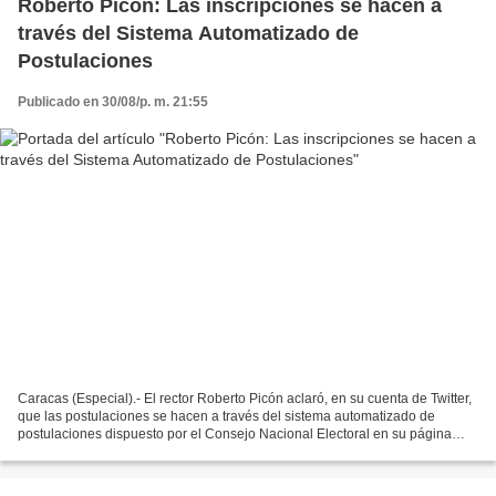
Roberto Picón: Las inscripciones se hacen a
través del Sistema Automatizado de
Postulaciones
Publicado en 30/08/p. m. 21:55
Caracas (Especial).- El rector Roberto Picón aclaró, en su cuenta de Twitter,
que las postulaciones se hacen a través del sistema automatizado de
postulaciones dispuesto por el Consejo Nacional Electoral en su página
web; y no es necesario que los candidatos...