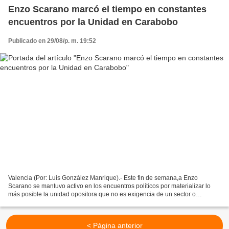
Enzo Scarano marcó el tiempo en constantes
encuentros por la Unidad en Carabobo
Publicado en 29/08/p. m. 19:52
Valencia (Por: Luis González Manrique).- Este fin de semana,a Enzo
Scarano se mantuvo activo en los encuentros políticos por materializar lo
más posible la unidad opositora que no es exigencia de un sector o
columna política, sino que son la militancia...
< Página anterior