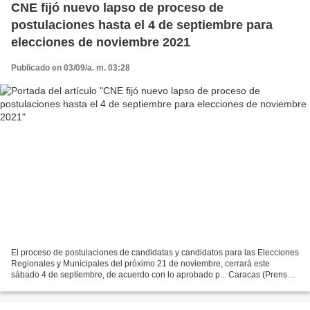
CNE fijó nuevo lapso de proceso de
postulaciones hasta el 4 de septiembre para
elecciones de noviembre 2021
Publicado en 03/09/a. m. 03:28
El proceso de postulaciones de candidatas y candidatos para las Elecciones
Regionales y Municipales del próximo 21 de noviembre, cerrará este
sábado 4 de septiembre, de acuerdo con lo aprobado p... Caracas (Prensa
CNE).- El proceso de postulaciones de...