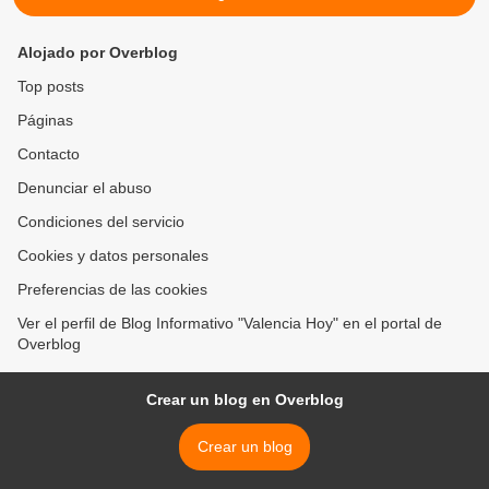
Alojado por Overblog
Top posts
Páginas
Contacto
Denunciar el abuso
Condiciones del servicio
Cookies y datos personales
Preferencias de las cookies
Ver el perfil de Blog Informativo "Valencia Hoy" en el portal de
Overblog
Crear un blog en Overblog
Crear un blog