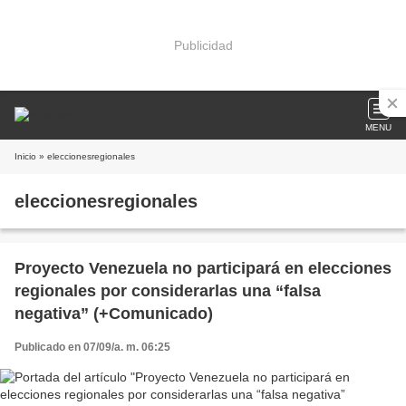
Publicidad
MENU
Inicio
» eleccionesregionales
eleccionesregionales
Proyecto Venezuela no participará en elecciones
regionales por considerarlas una “falsa
negativa” (+Comunicado)
Publicado en 07/09/a. m. 06:25