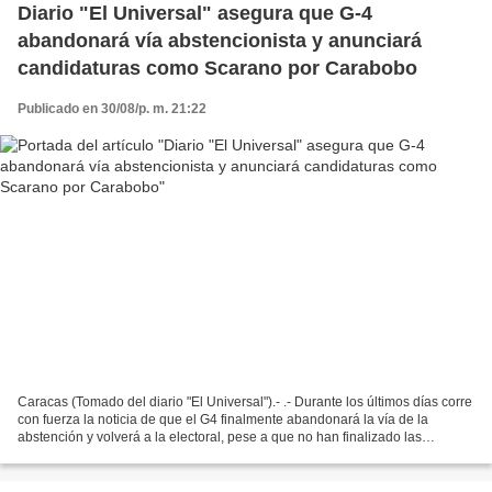
Diario "El Universal" asegura que G-4
abandonará vía abstencionista y anunciará
candidaturas como Scarano por Carabobo
Publicado en 30/08/p. m. 21:22
Caracas (Tomado del diario "El Universal").- .- Durante los últimos días corre
con fuerza la noticia de que el G4 finalmente abandonará la vía de la
abstención y volverá a la electoral, pese a que no han finalizado las
negociaciones en México con el Gobierno...