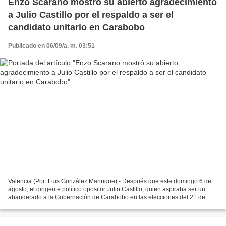
Enzo Scarano mostró su abierto agradecimiento
a Julio Castillo por el respaldo a ser el
candidato unitario en Carabobo
Publicado en 06/09/a. m. 03:51
Valencia (Por: Luis González Manrique).- Después que este domingo 6 de
agosto, el dirigente político opositor Julio Castillo, quien aspiraba ser un
abanderado a la Gobernación de Carabobo en las elecciones del 21 de
noviembre, decidiera dejar a un lado...