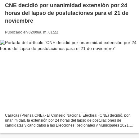
CNE decidió por unanimidad extensión por 24
horas del lapso de postulaciones para el 21 de
noviembre
Publicado en 02/09/a. m. 01:22
Caracas (Prensa CNE).- El Consejo Nacional Electoral (CNE) decidió, por
unanimidad, la extensión por 24 horas del lapso de postulaciones de
candidatas y candidatos a las Elecciones Regionales y Municipales 2021.
Esta decisión fue evaluada por las autoridades...