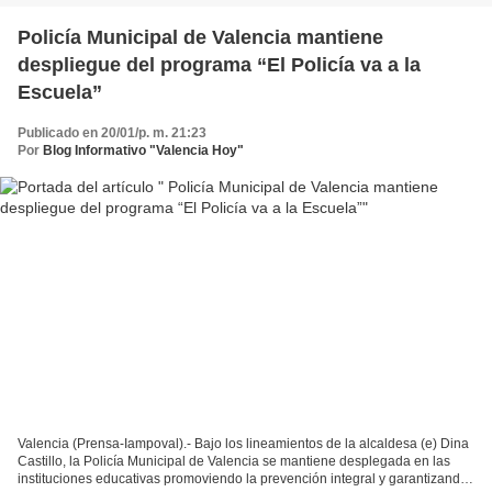
Policía Municipal de Valencia mantiene
despliegue del programa “El Policía va a la
Escuela”
Publicado en 20/01/p. m. 21:23
Por
Blog Informativo "Valencia Hoy"
Valencia (Prensa-Iampoval).- Bajo los lineamientos de la alcaldesa (e) Dina
Castillo, la Policía Municipal de Valencia se mantiene desplegada en las
instituciones educativas promoviendo la prevención integral y garantizando