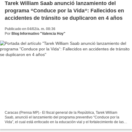
Tarek William Saab anunció lanzamiento del
programa “Conduce por la Vida“: Fallecidos en
accidentes de tránsito se duplicaron en 4 años
Publicado en 04/02/a. m. 08:36
Por
Blog Informativo "Valencia Hoy"
Caracas (Prensa MP).- El fiscal general de la República, Tarek William
Saab, anunció el lanzamiento del programa preventivo “Conduce por la
Vida”, el cual está enfocado en la educación vial y el fortalecimiento de las
leyes de tránsito. En declaraciones...