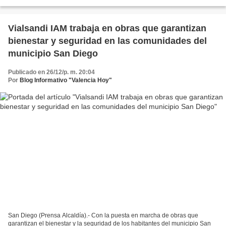
seguridad, como parte del Plan...
Vialsandi IAM trabaja en obras que garantizan
bienestar y seguridad en las comunidades del
municipio San Diego
Publicado en 26/12/p. m. 20:04
Por
Blog Informativo "Valencia Hoy"
San Diego (Prensa Alcaldía).- Con la puesta en marcha de obras que
garantizan el bienestar y la seguridad de los habitantes del municipio San