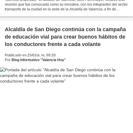
reunión que fue convocada como su iniciativa, con los integrantes del sector
transporte de la ciudad en la sede de la Alcaldía de Valencia, a fin de
establecer acuerdos y mejorar...
Alcaldía de San Diego continúa con la campaña
de educación vial para crear buenos hábitos de
los conductores frente a cada volante
Publicado en 25/02/a. m. 00:20
Por
Blog Informativo "Valencia Hoy"