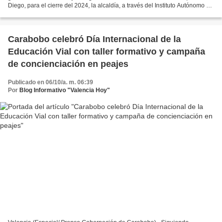
Diego, para el cierre del 2024, la alcaldía, a través del Instituto Autónomo de
Vialidad (Vialsaldi IAM), realizó...
Carabobo celebró Día Internacional de la
Educación Vial con taller formativo y campaña
de concienciación en peajes
Publicado en 06/10/a. m. 06:39
Por
Blog Informativo "Valencia Hoy"