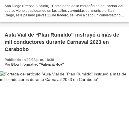
San Diego (Prensa Alcaldía).- Como parte de la campaña de educación vial
que se viene desplegando en las calles y avenidas del municipio San
Diego, este pasado jueves 22 de febrero, se llevó a cabo un conversatorio
dirigido a los trabajadores públicos...
Aula Vial de “Plan Rumildo” instruyó a más de
mil conductores durante Carnaval 2023 en
Carabobo
Publicado en 22/02/p. m. 18:38
Por
Blog Informativo "Valencia Hoy"