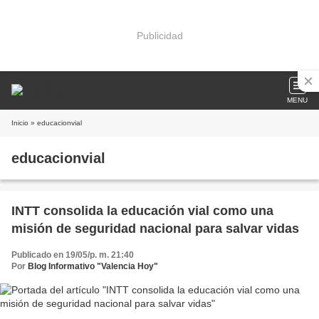
Publicidad
MENU
Inicio
» educacionvial
educacionvial
INTT consolida la educación vial como una
misión de seguridad nacional para salvar vidas
Publicado en 19/05/p. m. 21:40
Por
Blog Informativo "Valencia Hoy"