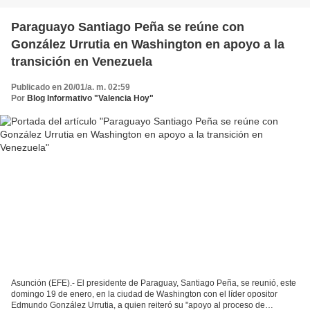
Paraguayo Santiago Peña se reúne con
González Urrutia en Washington en apoyo a la
transición en Venezuela
Publicado en 20/01/a. m. 02:59
Por
Blog Informativo "Valencia Hoy"
Asunción (EFE).- El presidente de Paraguay, Santiago Peña, se reunió, este
domingo 19 de enero, en la ciudad de Washington con el líder opositor
Edmundo González Urrutia, a quien reiteró su "apoyo al proceso de