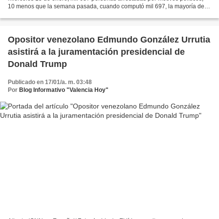
10 menos que la semana pasada, cuando computó mil 697, la mayoría de
ellas detenidas luego de las elecciones presidenciales...
Opositor venezolano Edmundo González Urrutia
asistirá a la juramentación presidencial de
Donald Trump
Publicado en 17/01/a. m. 03:48
Por
Blog Informativo "Valencia Hoy"