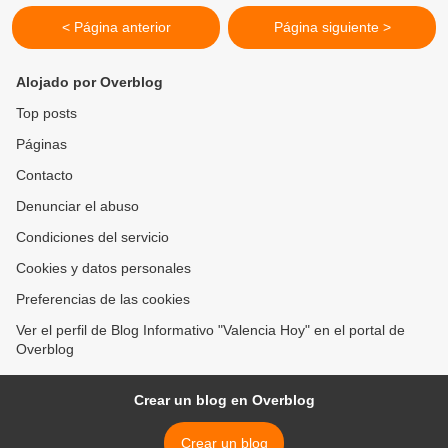
< Página anterior
Página siguiente >
Alojado por Overblog
Top posts
Páginas
Contacto
Denunciar el abuso
Condiciones del servicio
Cookies y datos personales
Preferencias de las cookies
Ver el perfil de Blog Informativo "Valencia Hoy" en el portal de
Overblog
Crear un blog en Overblog
Crear un blog