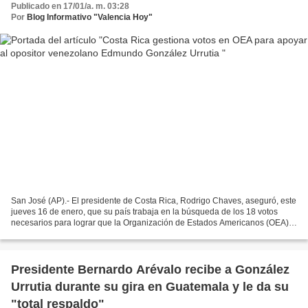
Publicado en 17/01/a. m. 03:28
Por
Blog Informativo "Valencia Hoy"
San José (AP).- El presidente de Costa Rica, Rodrigo Chaves, aseguró, este
jueves 16 de enero, que su país trabaja en la búsqueda de los 18 votos
necesarios para lograr que la Organización de Estados Americanos (OEA)
dé apoyo al líder opositor venezolano,...
Presidente Bernardo Arévalo recibe a González
Urrutia durante su gira en Guatemala y le da su
"total respaldo"