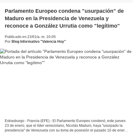
Parlamento Europeo condena "usurpación" de
Maduro en la Presidencia de Venezuela y
reconoce a González Urrutia como "legítimo"
Publicado en 23/01/a. m. 10:05
Por
Blog Informativo "Valencia Hoy"
Estrasburgo - Francia (EFE).- El Parlamento Europeo condenó, este jueves
23 de enero, que el líder venezolano, Nicolás Maduro, haya "usurpado la
presidencia" de Venezuela con su toma de posesión el pasado 10 de enero