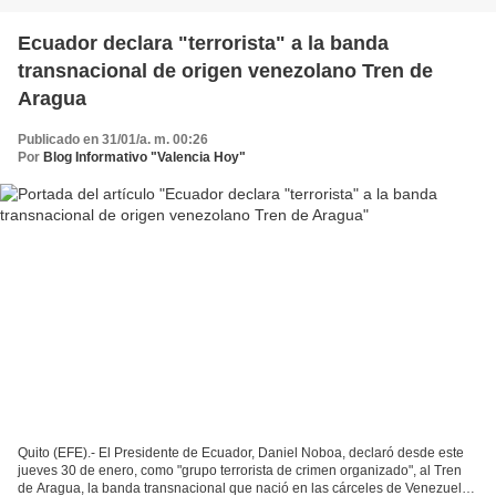
Ecuador declara "terrorista" a la banda
transnacional de origen venezolano Tren de
Aragua
Publicado en 31/01/a. m. 00:26
Por
Blog Informativo "Valencia Hoy"
Quito (EFE).- El Presidente de Ecuador, Daniel Noboa, declaró desde este
jueves 30 de enero, como "grupo terrorista de crimen organizado", al Tren
de Aragua, la banda transnacional que nació en las cárceles de Venezuela,