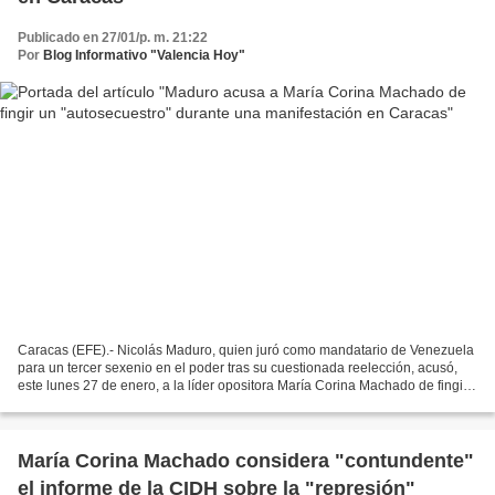
Publicado en 27/01/p. m. 21:22
Por
Blog Informativo "Valencia Hoy"
Caracas (EFE).- Nicolás Maduro, quien juró como mandatario de Venezuela
para un tercer sexenio en el poder tras su cuestionada reelección, acusó,
este lunes 27 de enero, a la líder opositora María Corina Machado de fingir
un "autosecuestro",tras una manifestación...
María Corina Machado considera "contundente"
el informe de la CIDH sobre la "represión"