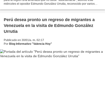
miércoles el opositor Edmundo González Urrutia, reconocido por varios
gobiernos como presidente electo de los...
Perú desea pronto un regreso de migrantes a
Venezuela en la visita de Edmundo González
Urrutia
Publicado en 30/01/a. m. 02:17
Por
Blog Informativo "Valencia Hoy"