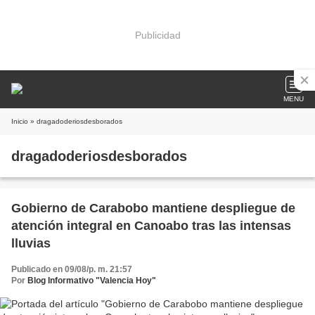
Publicidad
MENU
Inicio
» dragadoderiosdesborados
dragadoderiosdesborados
Gobierno de Carabobo mantiene despliegue de
atención integral en Canoabo tras las intensas
lluvias
Publicado en 09/08/p. m. 21:57
Por
Blog Informativo "Valencia Hoy"