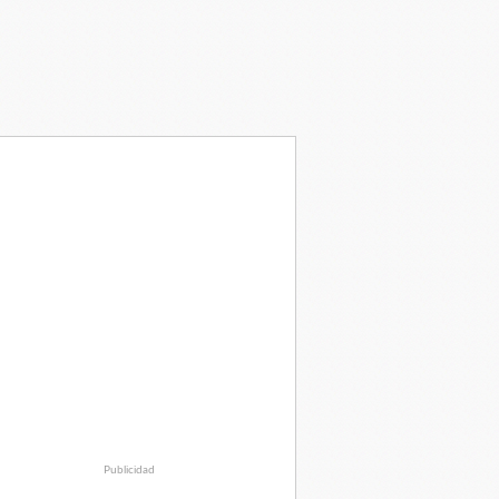
Publicidad