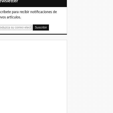
Newsletter
críbete para recibir notificaciones de
vos artículos.