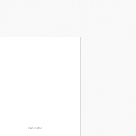
Publicidad