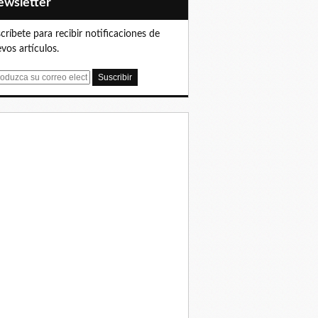
Newsletter
críbete para recibir notificaciones de
vos artículos.