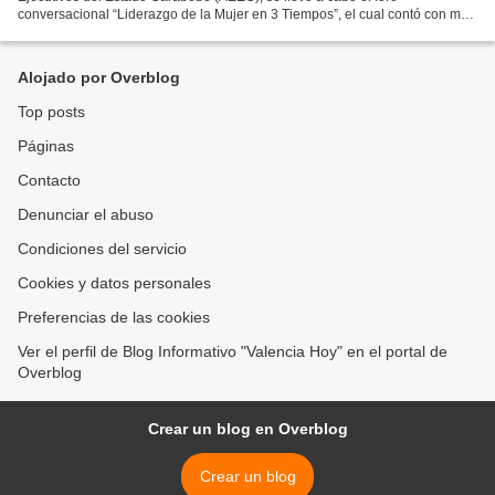
conversacional “Liderazgo de la Mujer en 3 Tiempos”, el cual contó con más
de 130 mujeres pertenecientes a diferentes...
Alojado por Overblog
Top posts
Páginas
Contacto
Denunciar el abuso
Condiciones del servicio
Cookies y datos personales
Preferencias de las cookies
Ver el perfil de Blog Informativo "Valencia Hoy" en el portal de
Overblog
Crear un blog en Overblog
Crear un blog