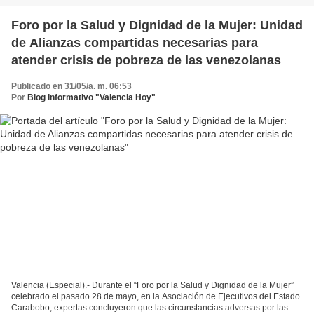
Foro por la Salud y Dignidad de la Mujer: Unidad
de Alianzas compartidas necesarias para
atender crisis de pobreza de las venezolanas
Publicado en 31/05/a. m. 06:53
Por
Blog Informativo "Valencia Hoy"
Valencia (Especial).- Durante el “Foro por la Salud y Dignidad de la Mujer”
celebrado el pasado 28 de mayo, en la Asociación de Ejecutivos del Estado
Carabobo, expertas concluyeron que las circunstancias adversas por las