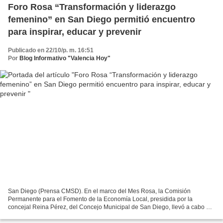
Foro Rosa “Transformación y liderazgo
femenino” en San Diego permitió encuentro
para inspirar, educar y prevenir
Publicado en 22/10/p. m. 16:51
Por
Blog Informativo "Valencia Hoy"
San Diego (Prensa CMSD). En el marco del Mes Rosa, la Comisión
Permanente para el Fomento de la Economía Local, presidida por la
concejal Reina Pérez, del Concejo Municipal de San Diego, llevó a cabo el
evento “Liderazgo y Transformación Rosa” , en la...