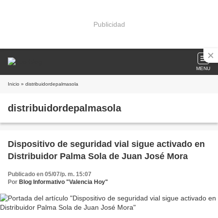
Publicidad
MENU
Inicio
» distribuidordepalmasola
distribuidordepalmasola
Dispositivo de seguridad vial sigue activado en
Distribuidor Palma Sola de Juan José Mora
Publicado en 05/07/p. m. 15:07
Por
Blog Informativo "Valencia Hoy"