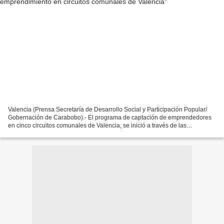
Valencia (Prensa Secretaría de Desarrollo Social y Participación Popular/
Gobernación de Carabobo).- El programa de captación de emprendedores
en cinco circuitos comunales de Valencia, se inició a través de las
direcciones de Familia y Fortalecimiento...