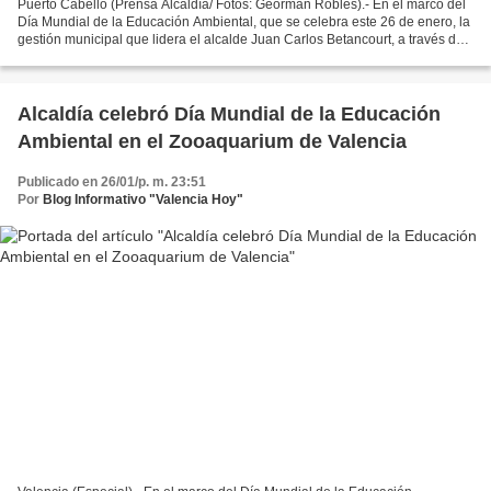
Puerto Cabello (Prensa Alcaldía/ Fotos: Georman Robles).- En el marco del
Día Mundial de la Educación Ambiental, que se celebra este 26 de enero, la
gestión municipal que lidera el alcalde Juan Carlos Betancourt, a través del
Instituto Autónomo Municipal...
Alcaldía celebró Día Mundial de la Educación
Ambiental en el Zooaquarium de Valencia
Publicado en 26/01/p. m. 23:51
Por
Blog Informativo "Valencia Hoy"