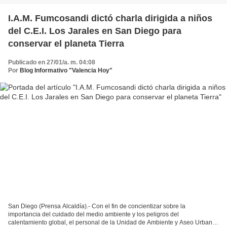
I.A.M. Fumcosandi dictó charla dirigida a niños
del C.E.I. Los Jarales en San Diego para
conservar el planeta Tierra
Publicado en 27/01/a. m. 04:08
Por
Blog Informativo "Valencia Hoy"
San Diego (Prensa Alcaldía).- Con el fin de concientizar sobre la
importancia del cuidado del medio ambiente y los peligros del
calentamiento global, el personal de la Unidad de Ambiente y Aseo Urbano