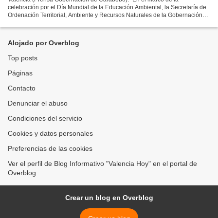
celebración por el Día Mundial de la Educación Ambiental, la Secretaría de
Ordenación Territorial, Ambiente y Recursos Naturales de la Gobernación
de Carabobo (Sotarn), entregó reconocimientos...
Alojado por Overblog
Top posts
Páginas
Contacto
Denunciar el abuso
Condiciones del servicio
Cookies y datos personales
Preferencias de las cookies
Ver el perfil de Blog Informativo "Valencia Hoy" en el portal de
Overblog
Crear un blog en Overblog