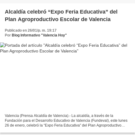
Alcaldía celebró “Expo Feria Educativa” del
Plan Agroproductivo Escolar de Valencia
Publicado en 26/01/p. m. 19:17
Por
Blog Informativo "Valencia Hoy"
Valencia (Prensa Alcaldía de Valencia).- La alcaldía, a través de la
Fundación para el Desarrollo Educativo de Valencia (Fundeval), este lunes
26 de enero, celebró la “Expo Feria Educativa” del Plan Agroproductivo
Escolar, actividad enmarcada en el Día...