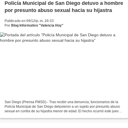
Policía Municipal de San Diego detuvo a hombre
por presunto abuso sexual hacia su hijastra
Publicado en 09/12/p. m. 20:33
Por
Blog Informativo "Valencia Hoy"
San Diego (Prensa PMSD).- Tras recibir una denuncia, funcionarios de la
Policía Municipal de San Diego detuvieron a un sujeto por presunto abuso
sexual en contra de su hijastra menor de edad. El hecho ocurrió este jueves
8 de diciembre en el sector La...