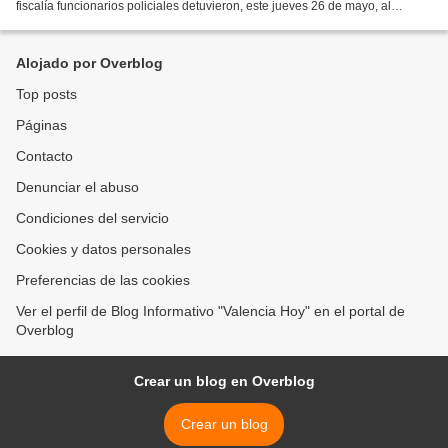
fiscalía funcionarios policiales detuvieron, este jueves 26 de mayo, al
ciudadano Oscar Ojeda de 23 años de edad,...
Alojado por Overblog
Top posts
Páginas
Contacto
Denunciar el abuso
Condiciones del servicio
Cookies y datos personales
Preferencias de las cookies
Ver el perfil de Blog Informativo "Valencia Hoy" en el portal de
Overblog
Crear un blog en Overblog
Crear un blog