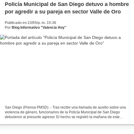
Policía Municipal de San Diego detuvo a hombre
por agredir a su pareja en sector Valle de Oro
Publicado en 23/05/p. m. 15:36
Por
Blog Informativo "Valencia Hoy"
San Diego (Prensa PMSD) .- Tras recibir una llamada de auxilio sobre una
violencia de género, funcionarios de la Policía Municipal de San Diego
detuvieron al presunto agresor. El hecho se registró la mañana de este
domingo 21 de mayo en el sector Valle...