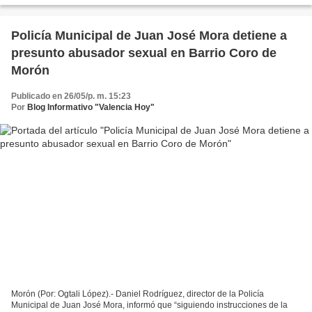
Policía Municipal de Juan José Mora detiene a
presunto abusador sexual en Barrio Coro de
Morón
Publicado en 26/05/p. m. 15:23
Por
Blog Informativo "Valencia Hoy"
Morón (Por: Ogtali López).- Daniel Rodríguez, director de la Policía
Municipal de Juan José Mora, informó que “siguiendo instrucciones de la