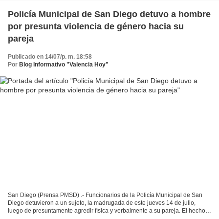
Policía Municipal de San Diego detuvo a hombre
por presunta violencia de género hacia su
pareja
Publicado en 14/07/p. m. 18:58
Por
Blog Informativo "Valencia Hoy"
San Diego (Prensa PMSD) .- Funcionarios de la Policía Municipal de San
Diego detuvieron a un sujeto, la madrugada de este jueves 14 de julio,
luego de presuntamente agredir física y verbalmente a su pareja. El hecho
ocurrió en la calle Junín del pueblo...