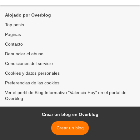
seguridad activados en toda la entidad,...
Alojado por Overblog
Top posts
Páginas
Contacto
Denunciar el abuso
Condiciones del servicio
Cookies y datos personales
Preferencias de las cookies
Ver el perfil de Blog Informativo "Valencia Hoy" en el portal de
Overblog
Crear un blog en Overblog
Crear un blog