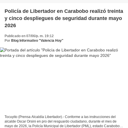
Policía de Libertador en Carabobo realizó treinta
y cinco despliegues de seguridad durante mayo
2026
Publicado en 07/06/p. m. 19:12
Por
Blog Informativo "Valencia Hoy"
Tocuyito (Prensa Alcaldía Libertador).- Conforme a las instrucciones del
alcalde Oscar Orsini en pro del resguardo ciudadano, durante el mes de
mayo de 2026, la Policía Municipal de Libertador (PML), estado Carabobo,