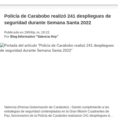
realizó 35 despliegues de seguridad...
Policía de Carabobo realizó 241 despliegues de
seguridad durante Semana Santa 2022
Publicado en 19/04/p. m. 18:22
Por
Blog Informativo "Valencia Hoy"
Valencia (Prensa Gobernación de Carabobo).- Dando cumplimiento a las
estrategias de seguridad contempladas en la Gran Misión Cuadrantes de
Paz, funcionarios de la Policía de Carabobo realizaron 241 despliegues de