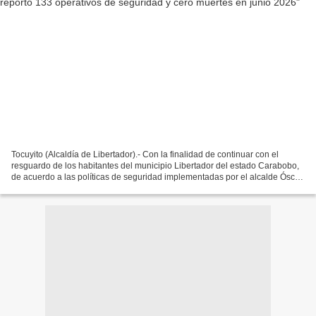
Tocuyito (Alcaldía de Libertador).- Con la finalidad de continuar con el
resguardo de los habitantes del municipio Libertador del estado Carabobo,
de acuerdo a las políticas de seguridad implementadas por el alcalde Óscar
Orsini, efectivos de la Policía...