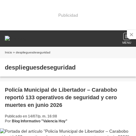
Publicidad
MENU
Inicio
» desplieguesdeseguridad
desplieguesdeseguridad
Policía Municipal de Libertador – Carabobo
reportó 133 operativos de seguridad y cero
muertes en junio 2026
Publicado en 14/07/p. m. 16:08
Por
Blog Informativo "Valencia Hoy"