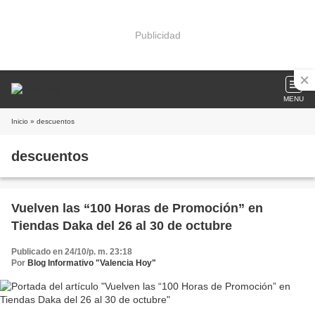
Publicidad
MENU
Inicio
» descuentos
descuentos
Vuelven las “100 Horas de Promoción” en
Tiendas Daka del 26 al 30 de octubre
Publicado en 24/10/p. m. 23:18
Por
Blog Informativo "Valencia Hoy"