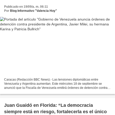
Bullrich
Publicado en 19/09/a. m. 06:11
Por
Blog Informativo "Valencia Hoy"
Caracas (Redacción BBC News).- Las tensiones diplomáticas entre
Venezuela y Argentina aumentan. Este miércoles 18 de septiembre se
anunció que la Fiscalía de Venezuela emitirá órdenes de detención contra el
presidente de Argentina, Javier Milei, y dos...
Juan Guaidó en Florida: “La democracia
siempre está en riesgo, fortalecerla es el único