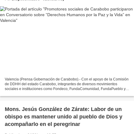
Valencia (Prensa Gobernación de Carabobo).- Con el apoyo de la Comisión
de DDHH del estado Carabobo, integrantes de diversos movimientos
sociales e instituciones como Fondeco, FundaComunidad, FundaPueblo y
la Secretaría de Educación del ejecutivo regional,...
Mons. Jesús González de Zárate: Labor de un
obispo es mantener unido al pueblo de Dios y
acompañarlo en el peregrinar