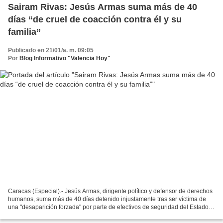
Sairam Rivas: Jesús Armas suma más de 40
días “de cruel de coacción contra él y su
familia”
Publicado en 21/01/a. m. 09:05
Por
Blog Informativo "Valencia Hoy"
Caracas (Especial).- Jesús Armas, dirigente político y defensor de derechos
humanos, suma más de 40 días detenido injustamente tras ser víctima de
una "desaparición forzada" por parte de efectivos de seguridad del Estado.
Sairam Rivas, también defensora...