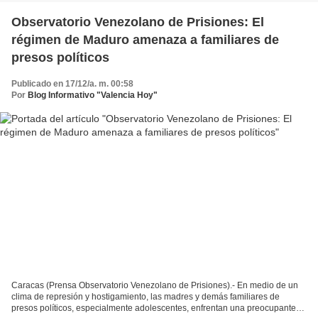
Observatorio Venezolano de Prisiones: El
régimen de Maduro amenaza a familiares de
presos políticos
Publicado en 17/12/a. m. 00:58
Por
Blog Informativo "Valencia Hoy"
Caracas (Prensa Observatorio Venezolano de Prisiones).- En medio de un
clima de represión y hostigamiento, las madres y demás familiares de
presos políticos, especialmente adolescentes, enfrentan una preocupante