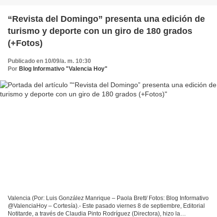
“Revista del Domingo” presenta una edición de
turismo y deporte con un giro de 180 grados
(+Fotos)
Publicado en 10/09/a. m. 10:30
Por
Blog Informativo "Valencia Hoy"
Valencia (Por: Luis González Manrique – Paola Brett/ Fotos: Blog Informativo
@ValenciaHoy – Cortesía).- Este pasado viernes 8 de septiembre, Editorial
Notitarde, a través de Claudia Pinto Rodríguez (Directora), hizo la