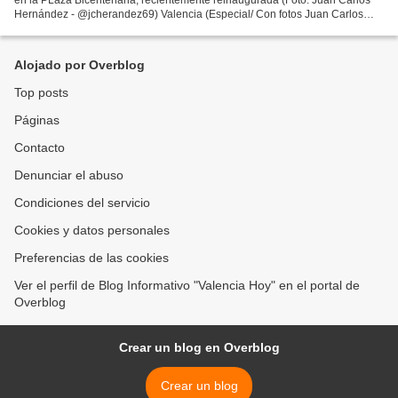
Hernández - @jcherandez69) Valencia (Especial/ Con fotos Juan Carlos
Hernández - Twitter e Instagram: @jchernandez69...
Alojado por Overblog
Top posts
Páginas
Contacto
Denunciar el abuso
Condiciones del servicio
Cookies y datos personales
Preferencias de las cookies
Ver el perfil de Blog Informativo "Valencia Hoy" en el portal de
Overblog
Crear un blog en Overblog
Crear un blog