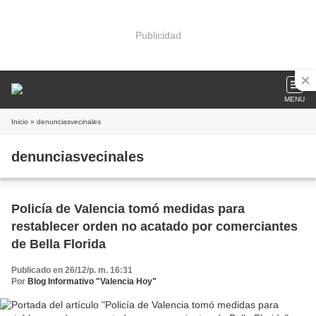
Publicidad
MENU
Inicio
» denunciasvecinales
denunciasvecinales
Policía de Valencia tomó medidas para
restablecer orden no acatado por comerciantes
de Bella Florida
Publicado en 26/12/p. m. 16:31
Por
Blog Informativo "Valencia Hoy"