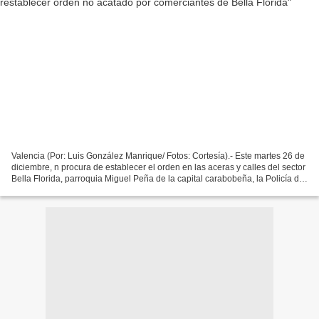
Valencia (Por: Luis González Manrique/ Fotos: Cortesía).- Este martes 26 de
diciembre, n procura de establecer el orden en las aceras y calles del sector
Bella Florida, parroquia Miguel Peña de la capital carabobeña, la Policía de
Valencia atendió el...