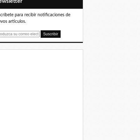
Newsletter
críbete para recibir notificaciones de
vos artículos.