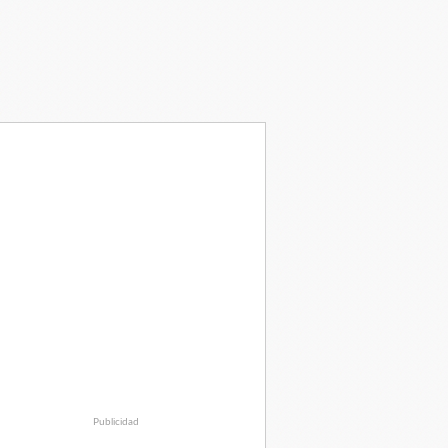
Publicidad