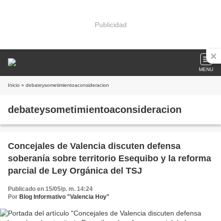
Publicidad
MENU
Inicio
» debateysometimientoaconsideracion
debateysometimientoaconsideracion
Concejales de Valencia discuten defensa
soberanía sobre territorio Esequibo y la reforma
parcial de Ley Orgánica del TSJ
Publicado en 15/05/p. m. 14:24
Por
Blog Informativo "Valencia Hoy"