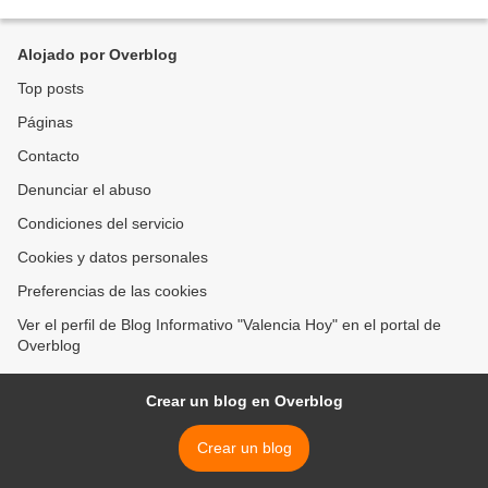
pendón de su campaña electoral, mostrando...
Alojado por Overblog
Top posts
Páginas
Contacto
Denunciar el abuso
Condiciones del servicio
Cookies y datos personales
Preferencias de las cookies
Ver el perfil de Blog Informativo "Valencia Hoy" en el portal de
Overblog
Crear un blog en Overblog
Crear un blog