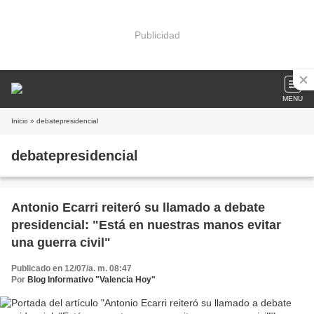
Publicidad
MENU
Inicio
» debatepresidencial
debatepresidencial
Antonio Ecarri reiteró su llamado a debate
presidencial: "Está en nuestras manos evitar
una guerra civil"
Publicado en 12/07/a. m. 08:47
Por
Blog Informativo "Valencia Hoy"