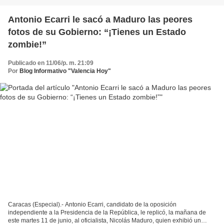
Antonio Ecarri le sacó a Maduro las peores
fotos de su Gobierno: “¡Tienes un Estado
zombie!”
Publicado en 11/06/p. m. 21:09
Por
Blog Informativo "Valencia Hoy"
Caracas (Especial).- Antonio Ecarri, candidato de la oposición
independiente a la Presidencia de la República, le replicó, la mañana de
este martes 11 de junio, al oficialista, Nicolás Maduro, quien exhibió un