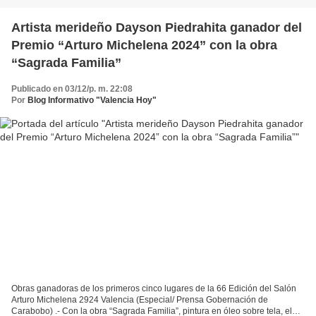
Artista merideño Dayson Piedrahita ganador del
Premio “Arturo Michelena 2024” con la obra
“Sagrada Familia”
Publicado en 03/12/p. m. 22:08
Por
Blog Informativo "Valencia Hoy"
Obras ganadoras de los primeros cinco lugares de la 66 Edición del Salón
Arturo Michelena 2924 Valencia (Especial/ Prensa Gobernación de
Carabobo) .- Con la obra “Sagrada Familia”, pintura en óleo sobre tela, el