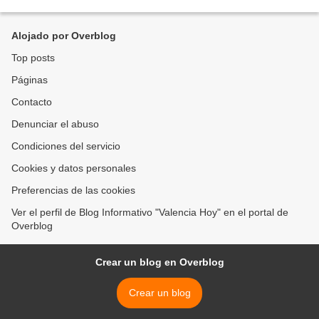
artista merideño Dayson Piedrahita se hizo...
Alojado por Overblog
Top posts
Páginas
Contacto
Denunciar el abuso
Condiciones del servicio
Cookies y datos personales
Preferencias de las cookies
Ver el perfil de Blog Informativo "Valencia Hoy" en el portal de
Overblog
Crear un blog en Overblog
Crear un blog