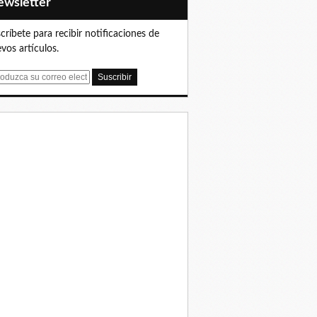
Newsletter
críbete para recibir notificaciones de
vos artículos.