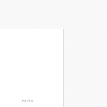
Publicidad