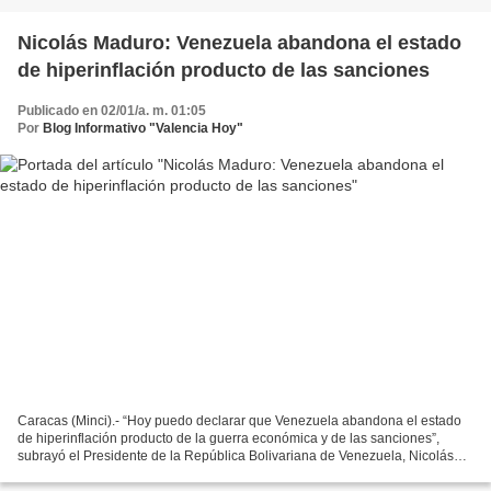
Nicolás Maduro: Venezuela abandona el estado
de hiperinflación producto de las sanciones
Publicado en 02/01/a. m. 01:05
Por
Blog Informativo "Valencia Hoy"
Caracas (Minci).- “Hoy puedo declarar que Venezuela abandona el estado
de hiperinflación producto de la guerra económica y de las sanciones”,
subrayó el Presidente de la República Bolivariana de Venezuela, Nicolás
Maduro. En entrevista realizada por el...