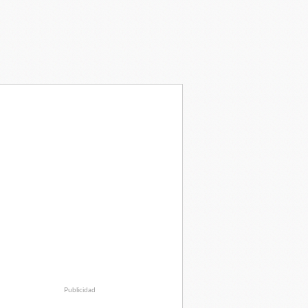
Publicidad