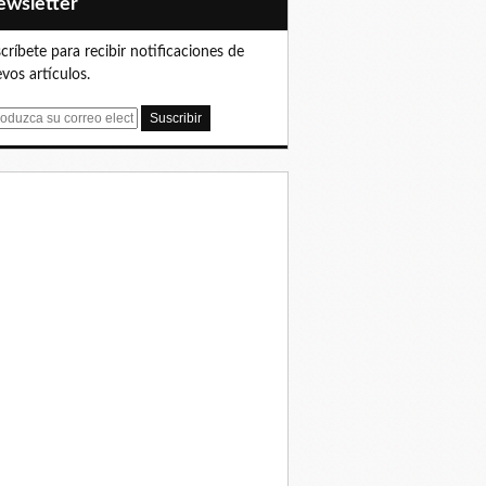
Newsletter
críbete para recibir notificaciones de
vos artículos.