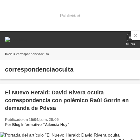
Publicidad
MENU
Inicio
» correspondenciaoculta
correspondenciaoculta
El Nuevo Herald: David Rivera oculta
correspondencia con polémico Raúl Gorrín en
demanda de Pdvsa
Publicado en 15/04/p. m. 20:09
Por
Blog Informativo "Valencia Hoy"