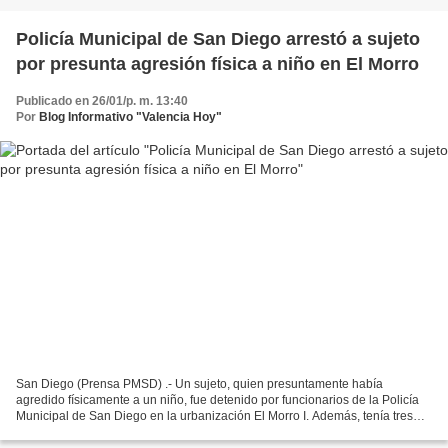
Policía Municipal de San Diego arrestó a sujeto
por presunta agresión física a niño en El Morro
Publicado en 26/01/p. m. 13:40
Por
Blog Informativo "Valencia Hoy"
San Diego (Prensa PMSD) .- Un sujeto, quien presuntamente había
agredido físicamente a un niño, fue detenido por funcionarios de la Policía
Municipal de San Diego en la urbanización El Morro I. Además, tenía tres
registros policiales. La comisionada agregada...