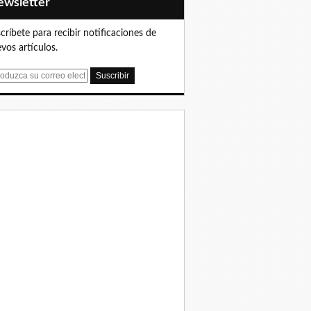
Newsletter
críbete para recibir notificaciones de
vos artículos.