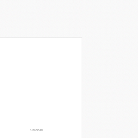
Publicidad