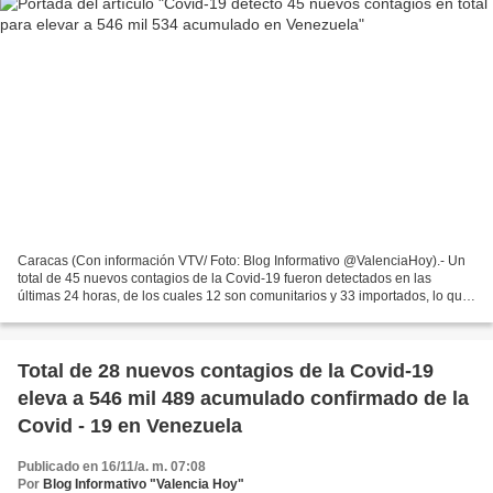
Caracas (Con información VTV/ Foto: Blog Informativo @ValenciaHoy).- Un
total de 45 nuevos contagios de la Covid-19 fueron detectados en las
últimas 24 horas, de los cuales 12 son comunitarios y 33 importados, lo que
eleva a 546 mil 534 el acumulado confirmado,...
Total de 28 nuevos contagios de la Covid-19
eleva a 546 mil 489 acumulado confirmado de la
Covid - 19 en Venezuela
Publicado en 16/11/a. m. 07:08
Por
Blog Informativo "Valencia Hoy"