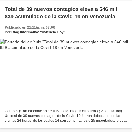
Total de 39 nuevos contagios eleva a 546 mil
839 acumulado de la Covid-19 en Venezuela
Publicado en 21/11/a. m. 07:06
Por
Blog Informativo "Valencia Hoy"
Caracas (Con información de VTV/ Foto: Blog Informativo @ValenciaHoy).-
Un total de 39 nuevos contagios de la Covid-19 fueron detectados en las
últimas 24 horas, de los cuales 14 son comunitarios y 25 importados, lo que
eleva a 546 mil 839 el acumulado...