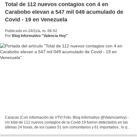
Total de 112 nuevos contagios con 4 en
Carabobo elevan a 547 mil 049 acumulado de
Covid - 19 en Venezuela
Publicado en 24/11/a. m. 06:52
Por
Blog Informativo "Valencia Hoy"
Caracas (Con información de VTV/ Foto: Blog Informativo @ValenciaHoy).-
Un total de 112 nuevos contagios de la Covid-19 fueron detectados en las
últimas 24 horas, de los cuales 51 son comunitarios y 61 importados , lo que
eleva a 547 mil 049 el acumulado...