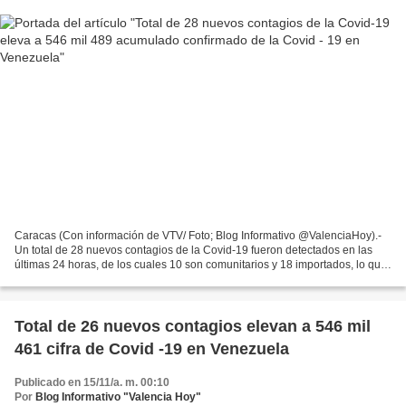
Caracas (Con información de VTV/ Foto; Blog Informativo @ValenciaHoy).-
Un total de 28 nuevos contagios de la Covid-19 fueron detectados en las
últimas 24 horas, de los cuales 10 son comunitarios y 18 importados, lo que
eleva a 546 mil 489 el acumulado...
Total de 26 nuevos contagios elevan a 546 mil
461 cifra de Covid -19 en Venezuela
Publicado en 15/11/a. m. 00:10
Por
Blog Informativo "Valencia Hoy"