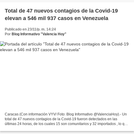
Total de 47 nuevos contagios de la Covid-19
elevan a 546 mil 937 casos en Venezuela
Publicado en 23/11/p. m. 14:24
Por
Blog Informativo "Valencia Hoy"
Caracas (Con información VYV/ Foto: Blog Informativo @ValenciaHoy).- Un
total de 47 nuevos contagios de la Covid-19 fueron detectados en las
últimas 24 horas, de los cuales 15 son comunitarios y 32 importados , lo que
eleva a 546 mil 937 el acumulado...