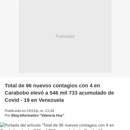
Publicidad
Total de 96 nuevos contagios con 4 en
Carabobo elevó a 546 mil 733 acumulado de
Covid - 19 en Venezuela
Publicado en 19/11/p. m. 13:48
Por
Blog Informativo "Valencia Hoy"