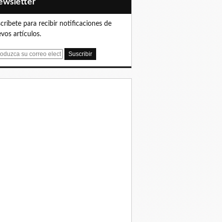
Newsletter
críbete para recibir notificaciones de
vos artículos.