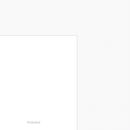
Publicidad