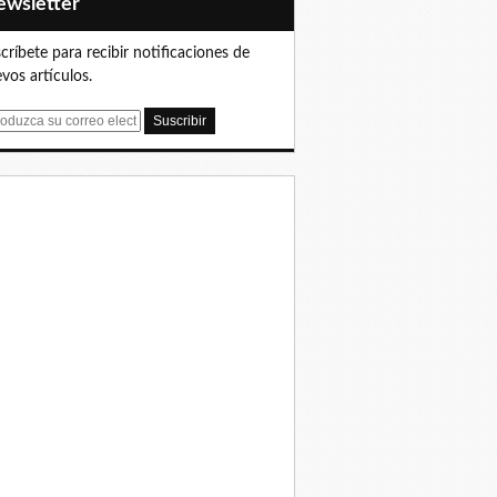
Newsletter
críbete para recibir notificaciones de
vos artículos.