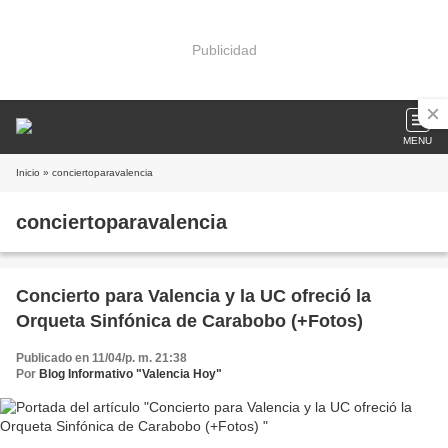
Publicidad
MENU
Inicio
» conciertoparavalencia
conciertoparavalencia
Concierto para Valencia y la UC ofreció la
Orqueta Sinfónica de Carabobo (+Fotos)
Publicado en 11/04/p. m. 21:38
Por
Blog Informativo "Valencia Hoy"