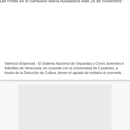
Valencia (Especial).- El Sistema Nacional de Orquestas y Coros Juveniles e
Infantiles de Venezuela, en conjunto con la Universidad de Carabobo, a
través de la Dirección de Cultura, tienen el agrado de invitarlo al concierto
en homenaje a monseñor Reinaldo...