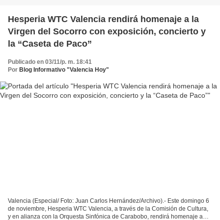
Hesperia WTC Valencia rendirá homenaje a la
Virgen del Socorro con exposición, concierto y
la “Caseta de Paco”
Publicado en 03/11/p. m. 18:41
Por
Blog Informativo "Valencia Hoy"
Valencia (Especial/ Foto: Juan Carlos Hernández/Archivo).- Este domingo 6
de noviembre, Hesperia WTC Valencia, a través de la Comisión de Cultura,
y en alianza con la Orquesta Sinfónica de Carabobo, rendirá homenaje a