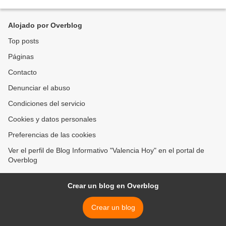
Nuestra Señora del Socorro, con la...
Alojado por Overblog
Top posts
Páginas
Contacto
Denunciar el abuso
Condiciones del servicio
Cookies y datos personales
Preferencias de las cookies
Ver el perfil de Blog Informativo "Valencia Hoy" en el portal de
Overblog
Crear un blog en Overblog
Crear un blog